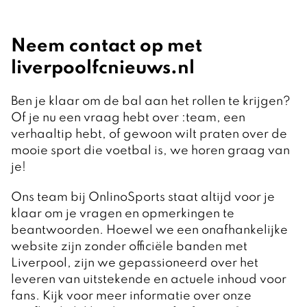
Neem contact op met
liverpoolfcnieuws.nl
Ben je klaar om de bal aan het rollen te krijgen?
Of je nu een vraag hebt over :team, een
verhaaltip hebt, of gewoon wilt praten over de
mooie sport die voetbal is, we horen graag van
je!
Ons team bij OnlinoSports staat altijd voor je
klaar om je vragen en opmerkingen te
beantwoorden. Hoewel we een onafhankelijke
website zijn zonder officiële banden met
Liverpool, zijn we gepassioneerd over het
leveren van uitstekende en actuele inhoud voor
fans. Kijk voor meer informatie over onze