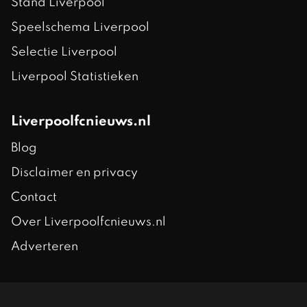
Stand Liverpool
Speelschema Liverpool
Selectie Liverpool
Liverpool Statistieken
Liverpoolfcnieuws.nl
Blog
Disclaimer en privacy
Contact
Over Liverpoolfcnieuws.nl
Adverteren