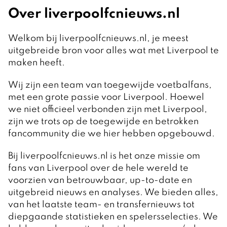
Over liverpoolfcnieuws.nl
Welkom bij liverpoolfcnieuws.nl, je meest
uitgebreide bron voor alles wat met Liverpool te
maken heeft.
Wij zijn een team van toegewijde voetbalfans,
met een grote passie voor Liverpool. Hoewel
we niet officieel verbonden zijn met Liverpool,
zijn we trots op de toegewijde en betrokken
fancommunity die we hier hebben opgebouwd.
Bij liverpoolfcnieuws.nl is het onze missie om
fans van Liverpool over de hele wereld te
voorzien van betrouwbaar, up-to-date en
uitgebreid nieuws en analyses. We bieden alles,
van het laatste team- en transfernieuws tot
diepgaande statistieken en spelersselecties. We