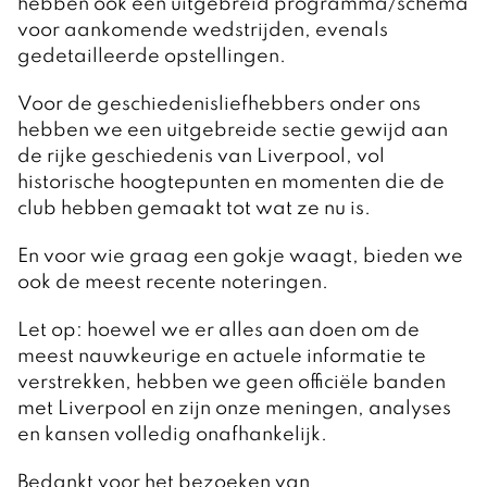
hebben ook een uitgebreid programma/schema
voor aankomende wedstrijden, evenals
gedetailleerde opstellingen.
Voor de geschiedenisliefhebbers onder ons
hebben we een uitgebreide sectie gewijd aan
de rijke geschiedenis van Liverpool, vol
historische hoogtepunten en momenten die de
club hebben gemaakt tot wat ze nu is.
En voor wie graag een gokje waagt, bieden we
ook de meest recente noteringen.
Let op: hoewel we er alles aan doen om de
meest nauwkeurige en actuele informatie te
verstrekken, hebben we geen officiële banden
met Liverpool en zijn onze meningen, analyses
en kansen volledig onafhankelijk.
Bedankt voor het bezoeken van