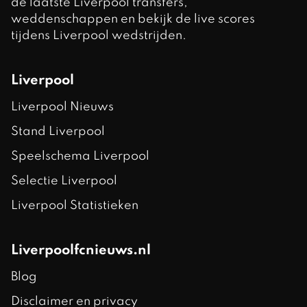
de laatste Liverpool transfers,
weddenschappen en bekijk de live scores
tijdens Liverpool wedstrijden.
Liverpool
Liverpool Nieuws
Stand Liverpool
Speelschema Liverpool
Selectie Liverpool
Liverpool Statistieken
Liverpoolfcnieuws.nl
Blog
Disclaimer en privacy