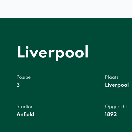
Liverpool
Positie
Plaats
3
Liverpool
Stadion
Opgericht
Anfield
1892