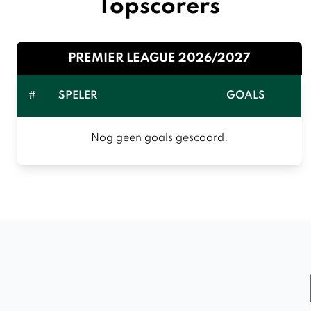
Topscorers
PREMIER LEAGUE 2026/2027
#
SPELER
GOALS
Nog geen goals gescoord.