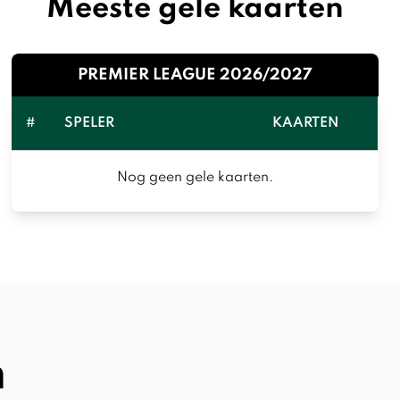
Meeste gele kaarten
PREMIER LEAGUE 2026/2027
#
SPELER
KAARTEN
Nog geen gele kaarten.
n