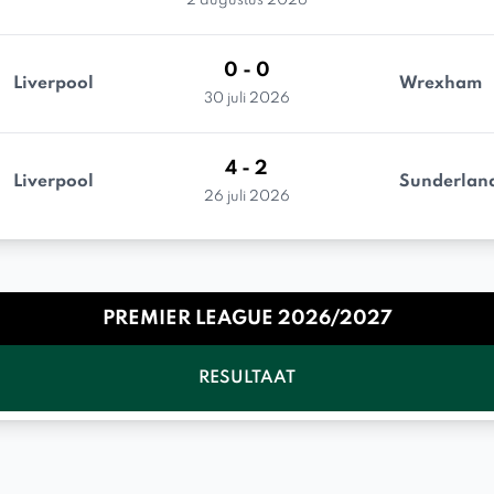
2 augustus 2026
0 - 0
Liverpool
Wrexham
30 juli 2026
4 - 2
Liverpool
Sunderlan
26 juli 2026
PREMIER LEAGUE 2026/2027
RESULTAAT