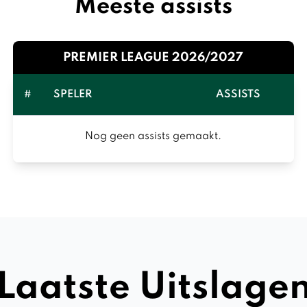
Meeste assists
PREMIER LEAGUE 2026/2027
#
SPELER
ASSISTS
Nog geen assists gemaakt.
Laatste Uitslage