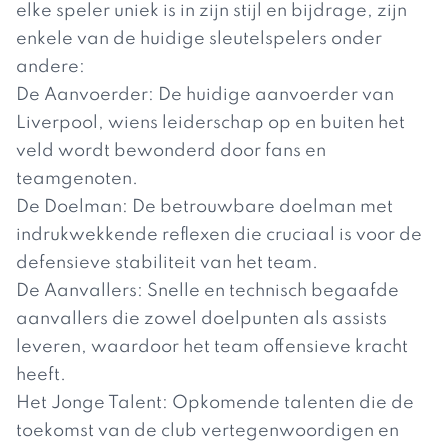
elke speler uniek is in zijn stijl en bijdrage, zijn
enkele van de huidige sleutelspelers onder
andere:
De Aanvoerder: De huidige aanvoerder van
Liverpool, wiens leiderschap op en buiten het
veld wordt bewonderd door fans en
teamgenoten.
De Doelman: De betrouwbare doelman met
indrukwekkende reflexen die cruciaal is voor de
defensieve stabiliteit van het team.
De Aanvallers: Snelle en technisch begaafde
aanvallers die zowel doelpunten als assists
leveren, waardoor het team offensieve kracht
heeft.
Het Jonge Talent: Opkomende talenten die de
toekomst van de club vertegenwoordigen en