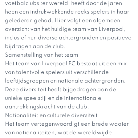
voetbalclubs ter wereld, heeft door de jaren
heen een indrukwekkende reeks spelers in haar
gelederen gehad. Hier volgt een algemeen
overzicht van het huidige team van Liverpool,
inclusief hun diverse achtergronden en positieve
bijdragen aan de club.
Samenstelling van het team
Het team van Liverpool FC bestaat uit een mix
van talentvolle spelers uit verschillende
leeftijdsgroepen en nationale achtergronden.
Deze diversiteit heeft bijgedragen aan de
unieke speelstijl en de internationale
aantrekkingskracht van de club.
Nationaliteit en culturele diversiteit
Het team vertegenwoordigt een brede waaier
van nationaliteiten, wat de wereldwijde