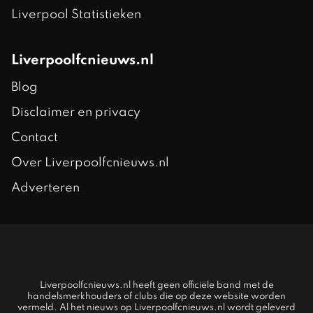
Liverpool Statistieken
Liverpoolfcnieuws.nl
Blog
Disclaimer en privacy
Contact
Over Liverpoolfcnieuws.nl
Adverteren
Liverpoolfcnieuws.nl heeft geen officiële band met de
handelsmerkhouders of clubs die op deze website worden
vermeld. Al het nieuws op Liverpoolfcnieuws.nl wordt geleverd