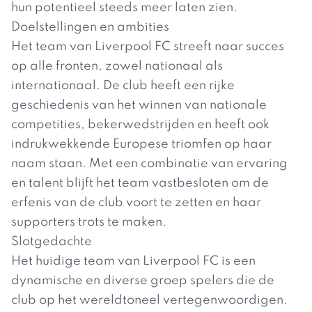
hun potentieel steeds meer laten zien.
Doelstellingen en ambities
Het team van Liverpool FC streeft naar succes
op alle fronten, zowel nationaal als
internationaal. De club heeft een rijke
geschiedenis van het winnen van nationale
competities, bekerwedstrijden en heeft ook
indrukwekkende Europese triomfen op haar
naam staan. Met een combinatie van ervaring
en talent blijft het team vastbesloten om de
erfenis van de club voort te zetten en haar
supporters trots te maken.
Slotgedachte
Het huidige team van Liverpool FC is een
dynamische en diverse groep spelers die de
club op het wereldtoneel vertegenwoordigen.