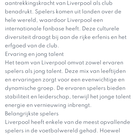
aantrekkingskracht van Liverpool als club
benadrukt. Spelers komen uit landen over de
hele wereld, waardoor Liverpool een
internationale fanbase heeft. Deze culturele
diversiteit draagt bij aan de rijke erfenis en het
erfgoed van de club.
Ervaring en jong talent
Het team van Liverpool omvat zowel ervaren
spelers als jong talent. Deze mix van leeftijden
en ervaringen zorgt voor een evenwichtige en
dynamische groep. De ervaren spelers bieden
stabiliteit en leiderschap, terwijl het jonge talent
energie en vernieuwing inbrengt.
Belangrijkste spelers
Liverpool heeft enkele van de meest opvallende
spelers in de voetbalwereld gehad. Hoewel