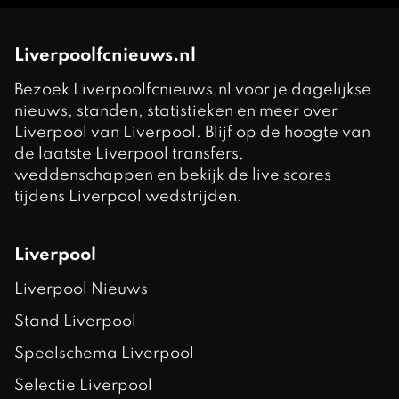
Liverpoolfcnieuws.nl
Bezoek Liverpoolfcnieuws.nl voor je dagelijkse
nieuws, standen, statistieken en meer over
Liverpool van Liverpool. Blijf op de hoogte van
de laatste Liverpool transfers,
weddenschappen en bekijk de live scores
tijdens Liverpool wedstrijden.
Liverpool
Liverpool Nieuws
Stand Liverpool
Speelschema Liverpool
Selectie Liverpool