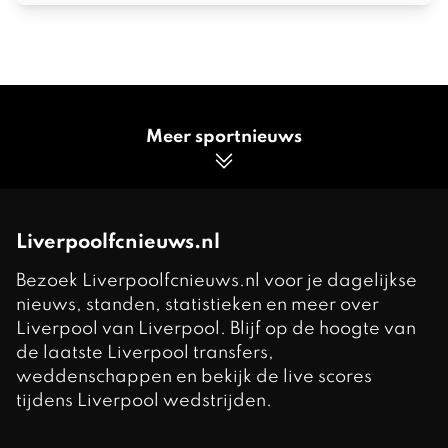
Meer sportnieuws
Liverpoolfcnieuws.nl
Bezoek Liverpoolfcnieuws.nl voor je dagelijkse
nieuws, standen, statistieken en meer over
Liverpool van Liverpool. Blijf op de hoogte van
de laatste Liverpool transfers,
weddenschappen en bekijk de live scores
tijdens Liverpool wedstrijden.