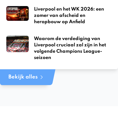
Liverpool en het WK 2026: een
zomer van afscheid en
heropbouw op Anfield
Waarom de verdediging van
Liverpool cruciaal zal zijn in het
volgende Champions League-
seizoen
Bekijk alles