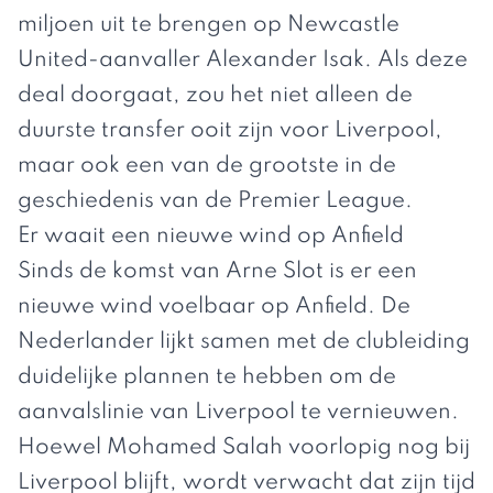
miljoen uit te brengen op Newcastle
United-aanvaller Alexander Isak. Als deze
deal doorgaat, zou het niet alleen de
duurste transfer ooit zijn voor Liverpool,
maar ook een van de grootste in de
geschiedenis van de Premier League.
Er waait een nieuwe wind op Anfield
Sinds de komst van Arne Slot is er een
nieuwe wind voelbaar op Anfield. De
Nederlander lijkt samen met de clubleiding
duidelijke plannen te hebben om de
aanvalslinie van Liverpool te vernieuwen.
Hoewel Mohamed Salah voorlopig nog bij
Liverpool blijft, wordt verwacht dat zijn tijd