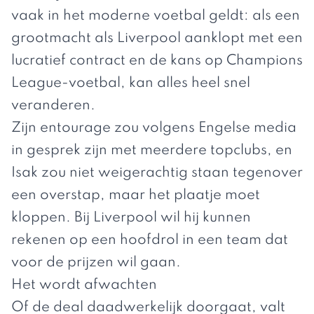
vaak in het moderne voetbal geldt: als een
grootmacht als Liverpool aanklopt met een
lucratief contract en de kans op Champions
League-voetbal, kan alles heel snel
veranderen.
Zijn entourage zou volgens Engelse media
in gesprek zijn met meerdere topclubs, en
Isak zou niet weigerachtig staan tegenover
een overstap, maar het plaatje moet
kloppen. Bij Liverpool wil hij kunnen
rekenen op een hoofdrol in een team dat
voor de prijzen wil gaan.
Het wordt afwachten
Of de deal daadwerkelijk doorgaat, valt