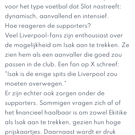
voor het type voetbal dat Slot nastreeft:
dynamisch, aanvallend en intensief.
Hoe reageren de supporters?
Veel Liverpool-fans zijn enthousiast over
de mogelijkheid om Isak aan te trekken. Ze
zien hem als een aanvaller die goed zou
passen in de club. Een fan op X schreef:
"Isak is de enige spits die Liverpool zou
moeten overwegen."
Er zijn echter ook zorgen onder de
supporters. Sommigen vragen zich af of
het financieel haalbaar is om zowel Ekitike
als Isak aan te trekken, gezien hun hoge
prijskaartjes. Daarnaast wordt er druk