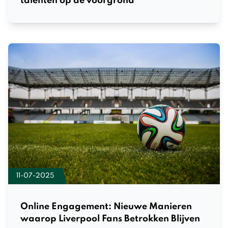
talenten op de voorgrond
11-07-2025
Online Engagement: Nieuwe Manieren
waarop Liverpool Fans Betrokken Blijven