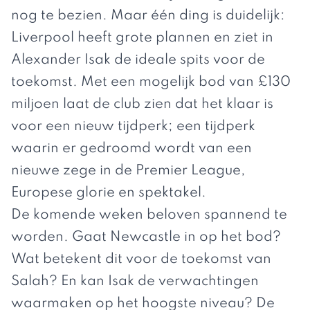
nog te bezien. Maar één ding is duidelijk:
Liverpool heeft grote plannen en ziet in
Alexander Isak de ideale spits voor de
toekomst. Met een mogelijk bod van £130
miljoen laat de club zien dat het klaar is
voor een nieuw tijdperk; een tijdperk
waarin er gedroomd wordt van een
nieuwe zege in de
Premier League
,
Europese glorie en spektakel.
De komende weken beloven spannend te
worden. Gaat Newcastle in op het bod?
Wat betekent dit voor de toekomst van
Salah? En kan Isak de verwachtingen
waarmaken op het hoogste niveau? De