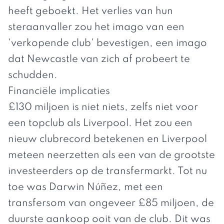
heeft geboekt. Het verlies van hun
steraanvaller zou het imago van een
'verkopende club' bevestigen, een imago
dat Newcastle van zich af probeert te
schudden.
Financiële implicaties
£130 miljoen is niet niets, zelfs niet voor
een topclub als Liverpool. Het zou een
nieuw clubrecord betekenen en Liverpool
meteen neerzetten als een van de grootste
investeerders op de transfermarkt. Tot nu
toe was Darwin Núñez, met een
transfersom van ongeveer £85 miljoen, de
duurste aankoop ooit van de club. Dit was