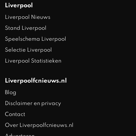
Liverpool
Liverpool Nieuws
Stand Liverpool
Speelschema Liverpool
Selectie Liverpool
Liverpool Statistieken
Liverpoolfcnieuws.nl
Blog
Disclaimer en privacy
Contact
Over Liverpoolfcnieuws.nl