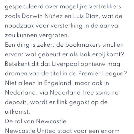
gespeculeerd over mogelijke vertrekkers
zoals Darwin Núñez en Luis Díaz, wat de
noodzaak voor versterking in de aanval
zou kunnen vergroten.
Een ding is zeker: de bookmakers smullen
ervan: wat gebeurt er als Isak erbij komt?
Betekent dit dat Liverpool opnieuw mag
dromen van de titel in de Premier League?
Niet alleen in Engeland, maar ook in
Nederland, via
Nederland free spins no
deposit
, wordt er flink gegokt op de
uitkomst.
De rol van Newcastle
Newcastle United staat voor een enorm