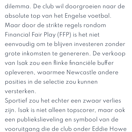
dilemma. De club wil doorgroeien naar de
absolute top van het Engelse voetbal.
Maar door de strikte regels rondom
Financial Fair Play (FFP) is het niet
eenvoudig om te blijven investeren zonder
grote inkomsten te genereren. De verkoop
van Isak zou een flinke financiële buffer
opleveren, waarmee Newcastle andere
posities in de selectie zou kunnen
versterken.
Sportief zou het echter een zwaar verlies
zijn. Isak is niet alleen topscorer, maar ook
een publiekslieveling en symbool van de
vooruitgang die de club onder Eddie Howe