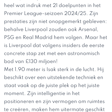
heel wat indruk met 21 doelpunten in het
Premier League-seizoen 2024/25. Zijn
prestaties zijn niet onopgemerkt gebleven:
behalve Liverpool zouden ook Arsenal,
PSG en Real Madrid hem volgen. Maar het
is Liverpool dat volgens insiders de eerste
concrete stap zet met een astronomisch
bod van £130 miljoen!
Met 1.90 meter is Isak sterk in de lucht. Hij
beschikt over een uitstekende techniek en
staat vaak op de juiste plek op het juiste
moment. Zijn intelligentie in het
positioneren en zijn vermogen om ruimtes
te creëren, maken hem uitermate geschikt