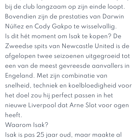
bij de club langzaam op zijn einde loopt.
Bovendien zijn de prestaties van Darwin
Núñez en Cody Gakpo te wisselvallig.
Is dit hét moment om Isak te kopen? De
Zweedse spits van Newcastle United is de
afgelopen twee seizoenen uitgegroeid tot
een van de meest gevreesde aanvallers in
Engeland. Met zijn combinatie van
snelheid, techniek en koelbloedigheid voor
het doel zou hij perfect passen in het
nieuwe Liverpool dat Arne Slot voor ogen
heeft.
Waarom Isak?
Isak is pas 25 jaar oud, maar maakte al