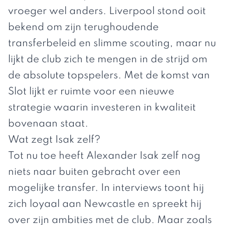
vroeger wel anders. Liverpool stond ooit
bekend om zijn terughoudende
transferbeleid en slimme scouting, maar nu
lijkt de club zich te mengen in de strijd om
de absolute topspelers. Met de komst van
Slot lijkt er ruimte voor een nieuwe
strategie waarin investeren in kwaliteit
bovenaan staat.
Wat zegt Isak zelf?
Tot nu toe heeft Alexander Isak zelf nog
niets naar buiten gebracht over een
mogelijke transfer. In interviews toont hij
zich loyaal aan
Newcastle
en spreekt hij
over zijn ambities met de club. Maar zoals