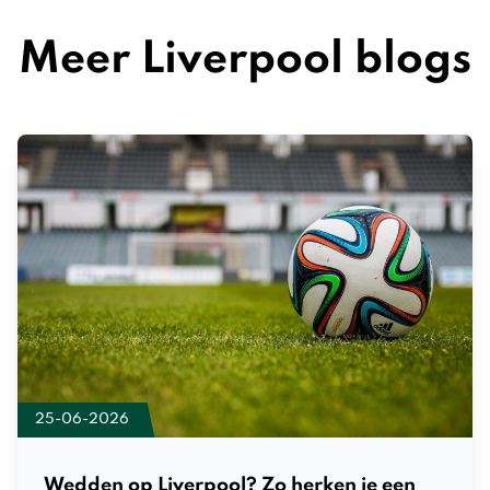
Meer Liverpool blogs
25-06-2026
Wedden op Liverpool? Zo herken je een