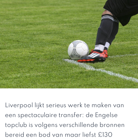
Liverpool lijkt serieus werk te maken van
een spectaculaire transfer: de Engelse
topclub is volgens verschillende bronnen
bereid een bod van maar liefst £130