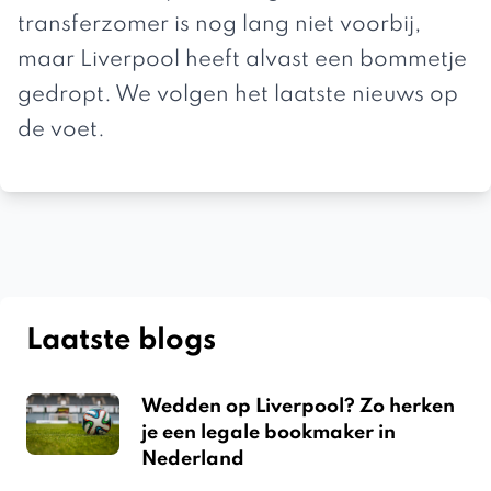
transferzomer is nog lang niet voorbij,
maar Liverpool heeft alvast een bommetje
gedropt. We volgen het laatste
nieuws
op
de voet.
Laatste blogs
Wedden op Liverpool? Zo herken
je een legale bookmaker in
Nederland