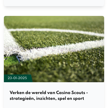
23-01-2025
Verken de wereld van Casino Scouts -
strategieën, inzichten, spel en sport