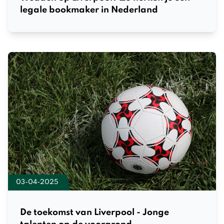
legale bookmaker in Nederland
03-04-2025
De toekomst van Liverpool - Jonge