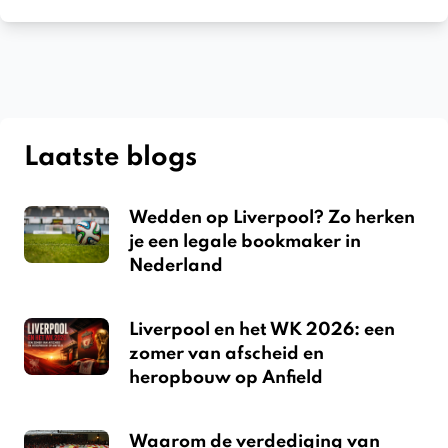
Laatste blogs
Wedden op Liverpool? Zo herken
je een legale bookmaker in
Nederland
Liverpool en het WK 2026: een
zomer van afscheid en
heropbouw op Anfield
Waarom de verdediging van