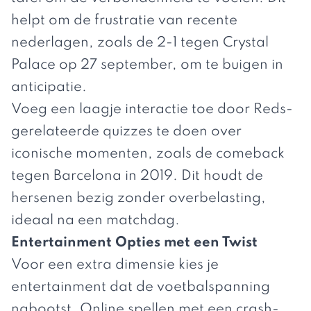
helpt om de frustratie van recente
nederlagen, zoals de 2-1 tegen Crystal
Palace op 27 september, om te buigen in
anticipatie.
Voeg een laagje interactie toe door Reds-
gerelateerde quizzes te doen over
iconische momenten, zoals de comeback
tegen Barcelona in 2019. Dit houdt de
hersenen bezig zonder overbelasting,
ideaal na een matchdag.
Entertainment Opties met een Twist
Voor een extra dimensie kies je
entertainment dat de voetbalspanning
nabootst. Online spellen met een crash-