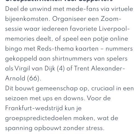
Deel de unwind met mede-fans via virtuele
bijeenkomsten. Organiseer een Zoom-
sessie waar iedereen favoriete Liverpool-
memories deelt, of speel een potje online
bingo met Reds-thema kaarten – nummers
gekoppeld aan shirtnummers van spelers
als Virgil van Dijk (4) of Trent Alexander-
Arnold (66).
Dit bouwt gemeenschap op, cruciaal in een
seizoen met ups en downs. Voor de
Frankfurt-wedstrijd kun je
groepspredictedoelen maken, wat de
spanning opbouwt zonder stress.