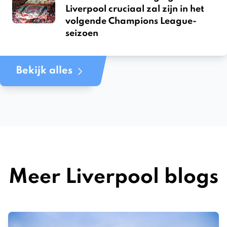
Liverpool cruciaal zal zijn in het
volgende Champions League-
seizoen
Bekijk alles
Meer Liverpool blogs