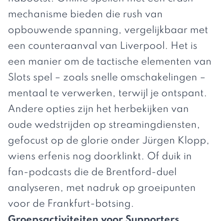
mechanisme bieden die rush van
opbouwende spanning, vergelijkbaar met
een counteraanval van Liverpool. Het is
een manier om de tactische elementen van
Slots spel – zoals snelle omschakelingen –
mentaal te verwerken, terwijl je ontspant.
Andere opties zijn het herbekijken van
oude wedstrijden op streamingdiensten,
gefocust op de glorie onder Jürgen Klopp,
wiens erfenis nog doorklinkt. Of duik in
fan-podcasts die de Brentford-duel
analyseren, met nadruk op groeipunten
voor de Frankfurt-botsing.
Groepsactiviteiten voor Supporters