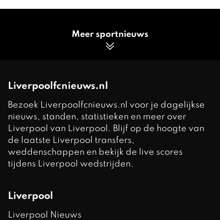
Meer sportnieuws
Liverpoolfcnieuws.nl
Bezoek Liverpoolfcnieuws.nl voor je dagelijkse
nieuws, standen, statistieken en meer over
Liverpool van Liverpool. Blijf op de hoogte van
de laatste Liverpool transfers,
weddenschappen en bekijk de live scores
tijdens Liverpool wedstrijden.
Liverpool
Liverpool Nieuws