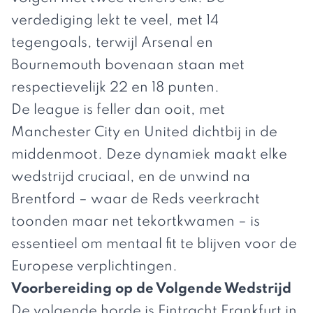
verdediging lekt te veel, met 14
tegengoals, terwijl Arsenal en
Bournemouth bovenaan staan met
respectievelijk 22 en 18 punten.
De league is feller dan ooit, met
Manchester City en United dichtbij in de
middenmoot. Deze dynamiek maakt elke
wedstrijd cruciaal, en de unwind na
Brentford – waar de Reds veerkracht
toonden maar net tekortkwamen – is
essentieel om mentaal fit te blijven voor de
Europese verplichtingen.
Voorbereiding op de Volgende Wedstrijd
De volgende horde is Eintracht Frankfurt in