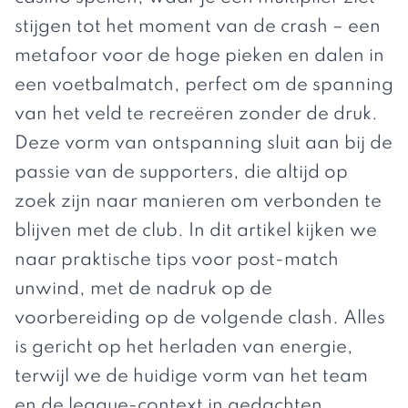
stijgen tot het moment van de crash – een
metafoor voor de hoge pieken en dalen in
een voetbalmatch, perfect om de spanning
van het veld te recreëren zonder de druk.
Deze vorm van ontspanning sluit aan bij de
passie van de supporters, die altijd op
zoek zijn naar manieren om verbonden te
blijven met de club. In dit artikel kijken we
naar praktische tips voor post-match
unwind, met de nadruk op de
voorbereiding op de volgende clash. Alles
is gericht op het herladen van energie,
terwijl we de huidige vorm van het team
en de league-context in gedachten