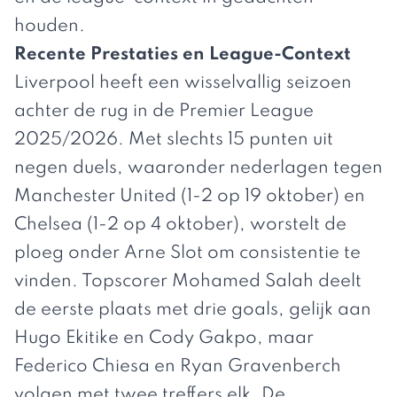
houden.
Recente Prestaties en League-Context
Liverpool heeft een wisselvallig seizoen
achter de rug in de Premier League
2025/2026. Met slechts 15 punten uit
negen duels, waaronder nederlagen tegen
Manchester United (1-2 op 19 oktober) en
Chelsea (1-2 op 4 oktober), worstelt de
ploeg onder Arne Slot om consistentie te
vinden. Topscorer Mohamed Salah deelt
de eerste plaats met drie goals, gelijk aan
Hugo Ekitike en Cody Gakpo, maar
Federico Chiesa en Ryan Gravenberch
volgen met twee treffers elk. De