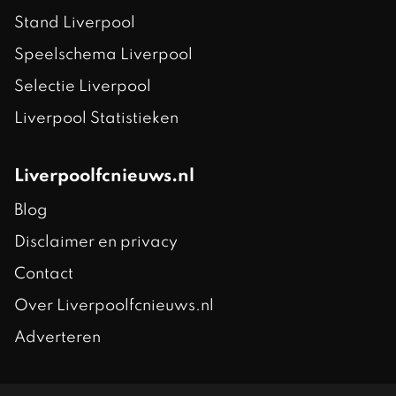
Stand Liverpool
Speelschema Liverpool
Selectie Liverpool
Liverpool Statistieken
Liverpoolfcnieuws.nl
Blog
Disclaimer en privacy
Contact
Over Liverpoolfcnieuws.nl
Adverteren