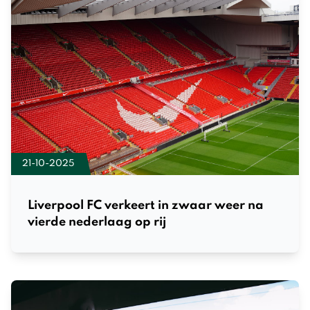
21-10-2025
Liverpool FC verkeert in zwaar weer na
vierde nederlaag op rij