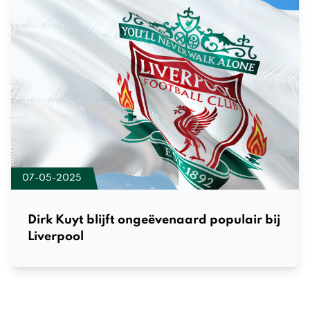
07-05-2025
Dirk Kuyt blijft ongeëvenaard populair bij
Liverpool