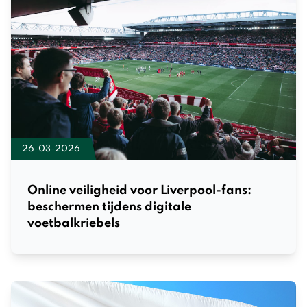
26-03-2026
Online veiligheid voor Liverpool-fans:
beschermen tijdens digitale
voetbalkriebels