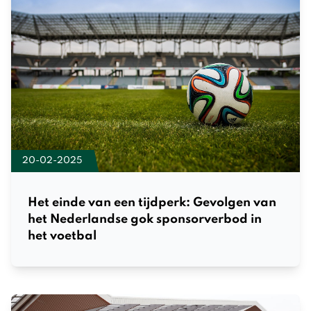
20-02-2025
Het einde van een tijdperk: Gevolgen van
het Nederlandse gok sponsorverbod in
het voetbal