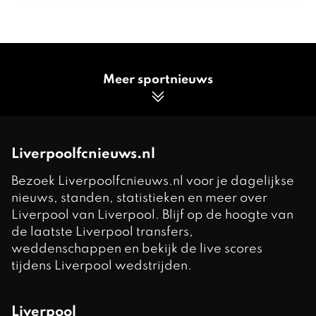
Meer sportnieuws
Liverpoolfcnieuws.nl
Bezoek Liverpoolfcnieuws.nl voor je dagelijkse
nieuws, standen, statistieken en meer over
Liverpool van Liverpool. Blijf op de hoogte van
de laatste Liverpool transfers,
weddenschappen en bekijk de live scores
tijdens Liverpool wedstrijden.
Liverpool