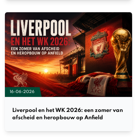
16-06-2026
Liverpool en het WK 2026: een zomer van
afscheid en heropbouw op Anfield