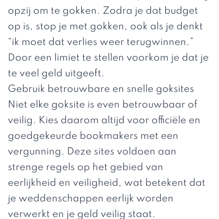
opzij om te gokken. Zodra je dat budget
op is, stop je met gokken, ook als je denkt
“ik moet dat verlies weer terugwinnen.”
Door een limiet te stellen voorkom je dat je
te veel geld uitgeeft.
Gebruik betrouwbare en snelle goksites
Niet elke goksite is even betrouwbaar of
veilig. Kies daarom altijd voor officiële en
goedgekeurde bookmakers met een
vergunning. Deze sites voldoen aan
strenge regels op het gebied van
eerlijkheid en veiligheid, wat betekent dat
je weddenschappen eerlijk worden
verwerkt en je geld veilig staat.