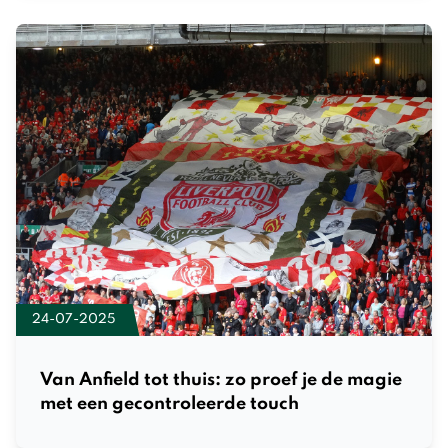
24-07-2025
Van Anfield tot thuis: zo proef je de magie
met een gecontroleerde touch