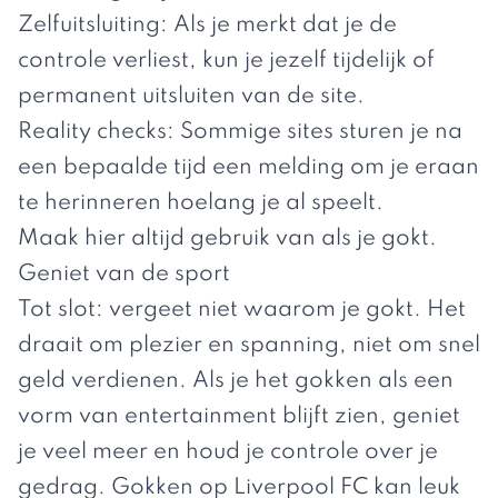
Zelfuitsluiting: Als je merkt dat je de
controle verliest, kun je jezelf tijdelijk of
permanent uitsluiten van de site.
Reality checks: Sommige sites sturen je na
een bepaalde tijd een melding om je eraan
te herinneren hoelang je al speelt.
Maak hier altijd gebruik van als je gokt.
Geniet van de sport
Tot slot: vergeet niet waarom je gokt. Het
draait om plezier en spanning, niet om snel
geld verdienen. Als je het gokken als een
vorm van entertainment blijft zien, geniet
je veel meer en houd je controle over je
gedrag. Gokken op Liverpool FC kan leuk