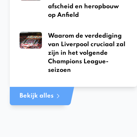
afscheid en heropbouw
op Anfield
Waarom de verdediging
van Liverpool cruciaal zal
zijn in het volgende
Champions League-
seizoen
Bekijk alles