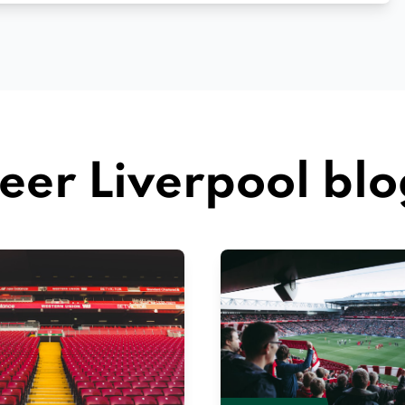
eer Liverpool blo