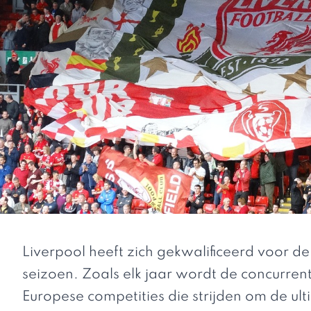
Liverpool heeft zich gekwalificeerd voor
seizoen. Zoals elk jaar wordt de concurrent
Europese competities die strijden om de ul