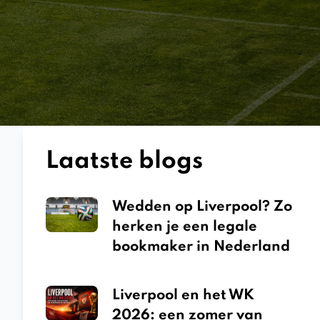
Laatste blogs
Wedden op Liverpool? Zo
herken je een legale
bookmaker in Nederland
Liverpool en het WK
2026: een zomer van