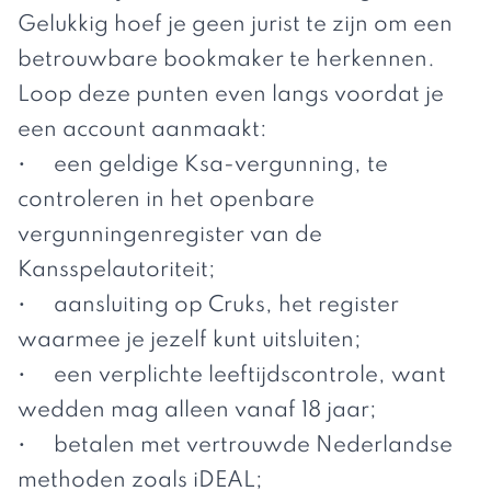
Gelukkig hoef je geen jurist te zijn om een
betrouwbare bookmaker te herkennen.
Loop deze punten even langs voordat je
een account aanmaakt:
• een geldige Ksa-vergunning, te
controleren in het openbare
vergunningenregister van de
Kansspelautoriteit
;
• aansluiting op Cruks, het register
waarmee je jezelf kunt uitsluiten;
• een verplichte leeftijdscontrole, want
wedden mag alleen vanaf 18 jaar;
• betalen met vertrouwde Nederlandse
methoden zoals iDEAL;