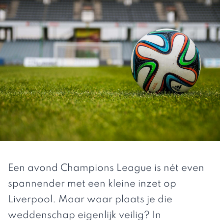
Een avond Champions League is nét even
spannender met een kleine inzet op
Liverpool. Maar waar plaats je die
weddenschap eigenlijk veilig? In