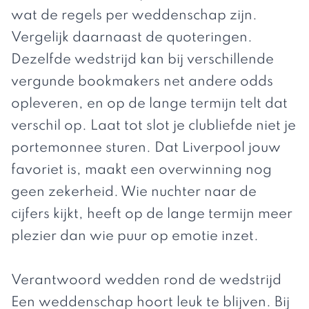
wat de regels per weddenschap zijn.
Vergelijk daarnaast de quoteringen.
Dezelfde wedstrijd kan bij verschillende
vergunde bookmakers net andere odds
opleveren, en op de lange termijn telt dat
verschil op. Laat tot slot je clubliefde niet je
portemonnee sturen. Dat Liverpool jouw
favoriet is, maakt een overwinning nog
geen zekerheid. Wie nuchter naar de
cijfers kijkt, heeft op de lange termijn meer
plezier dan wie puur op emotie inzet.
Verantwoord wedden rond de wedstrijd
Een weddenschap hoort leuk te blijven. Bij