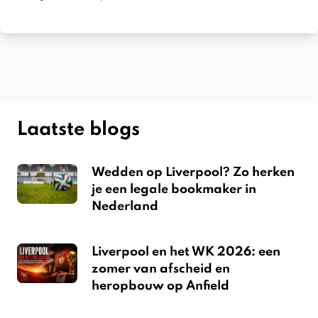
Laatste blogs
Wedden op Liverpool? Zo herken
je een legale bookmaker in
Nederland
Liverpool en het WK 2026: een
zomer van afscheid en
heropbouw op Anfield