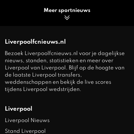
Meer sportnieuws
Liverpoolfcnieuws.nl
Bezoek Liverpoolfcnieuws.nl voor je dagelijkse
nieuws, standen, statistieken en meer over
Liverpool van Liverpool. Blijf op de hoogte van
de laatste Liverpool transfers,
weddenschappen en bekijk de live scores
tijdens Liverpool wedstrijden.
Liverpool
Liverpool Nieuws
Stand Liverpool