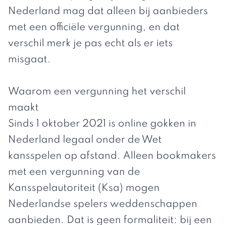
Nederland mag dat alleen bij aanbieders
met een officiële vergunning, en dat
verschil merk je pas echt als er iets
misgaat.
Waarom een vergunning het verschil
maakt
Sinds 1 oktober 2021 is online gokken in
Nederland legaal onder de Wet
kansspelen op afstand. Alleen bookmakers
met een vergunning van de
Kansspelautoriteit (Ksa) mogen
Nederlandse spelers weddenschappen
aanbieden. Dat is geen formaliteit: bij een