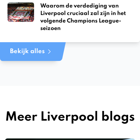
Waarom de verdediging van
Liverpool cruciaal zal zijn in het
volgende Champions League-
seizoen
Bekijk alles
Meer Liverpool blogs