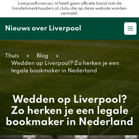
Liverpoolfcnieuws.nl heeft geen officiële band met de
handelsmerkhouders of clubs die op deze website worden
vermeld.
Nieuws over Liverpool
Op
Thuis
»
Blog
»
Wedden op Liverpool? Zo herken je een
legale bookmaker in Nederland
Wedden op Liverpool?
Zo herken je een legale
bookmaker in Nederland