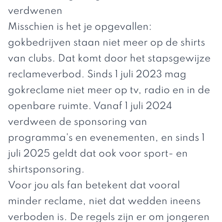
verdwenen
Misschien is het je opgevallen:
gokbedrijven staan niet meer op de shirts
van clubs. Dat komt door het stapsgewijze
reclameverbod. Sinds 1 juli 2023 mag
gokreclame niet meer op tv, radio en in de
openbare ruimte. Vanaf 1 juli 2024
verdween de sponsoring van
programma's en evenementen, en sinds 1
juli 2025 geldt dat ook voor sport- en
shirtsponsoring.
Voor jou als fan betekent dat vooral
minder reclame, niet dat wedden ineens
verboden is. De regels zijn er om jongeren