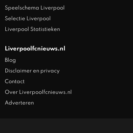
Speelschema Liverpool
Selectie Liverpool
Liverpool Statistieken
Liverpoolfcnieuws.nl
Blog
Disclaimer en privacy
Contact
Over Liverpoolfcnieuws.nl
Adverteren