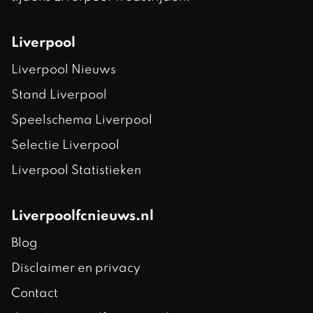
Liverpool
Liverpool Nieuws
Stand Liverpool
Speelschema Liverpool
Selectie Liverpool
Liverpool Statistieken
Liverpoolfcnieuws.nl
Blog
Disclaimer en privacy
Contact