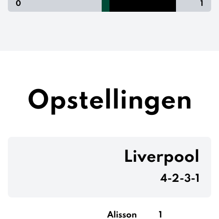
0
1
Opstellingen
Liverpool
4-2-3-1
Alisson
1