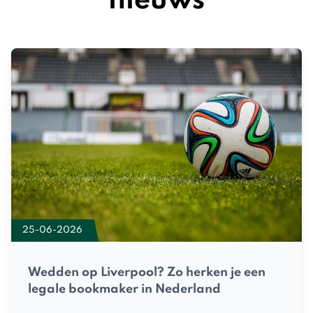
nieuws
25-06-2026
Wedden op Liverpool? Zo herken je een
legale bookmaker in Nederland