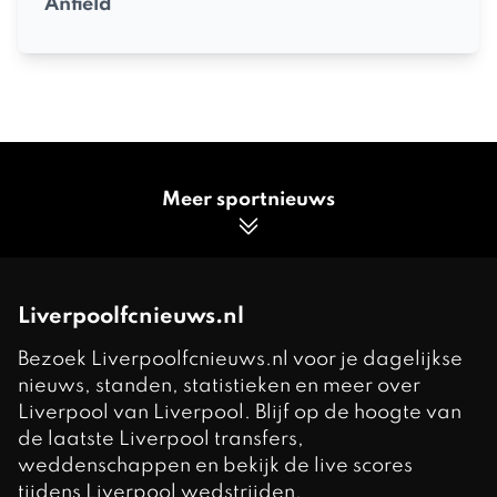
Anfield
Meer sportnieuws
Liverpoolfcnieuws.nl
Bezoek Liverpoolfcnieuws.nl voor je dagelijkse
nieuws, standen, statistieken en meer over
Liverpool van Liverpool. Blijf op de hoogte van
de laatste Liverpool transfers,
weddenschappen en bekijk de live scores
tijdens Liverpool wedstrijden.