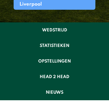
Liverpool
WEDSTRIJD
STATISTIEKEN
OPSTELLINGEN
HEAD 2 HEAD
NIEUWS