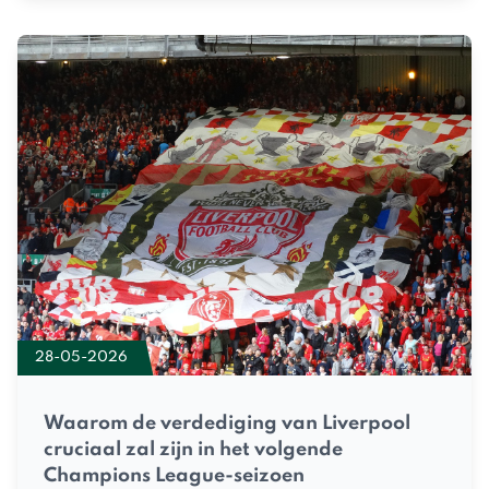
28-05-2026
Waarom de verdediging van Liverpool
cruciaal zal zijn in het volgende
Champions League-seizoen