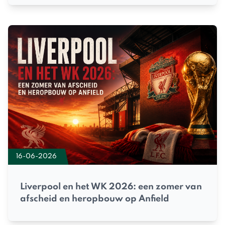
16-06-2026
Liverpool en het WK 2026: een zomer van
afscheid en heropbouw op Anfield