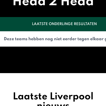
Head 2 Head
LAATSTE ONDERLINGE RESULTATEN
Deze teams hebben nog niet eerder tegen elkaar 
Laatste Liverpool