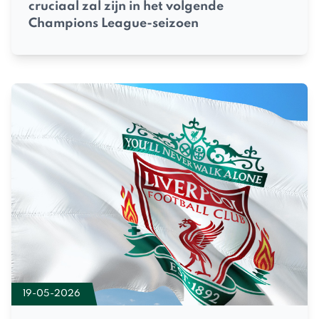
cruciaal zal zijn in het volgende
Champions League-seizoen
19-05-2026