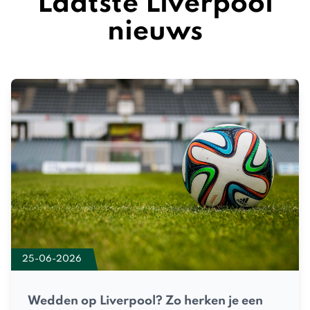
Laatste Liverpool
nieuws
25-06-2026
Wedden op Liverpool? Zo herken je een