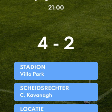
21:00
4 - 2
STADION
Villa Park
SCHEIDSRECHTER
C. Kavanagh
LOCATIE