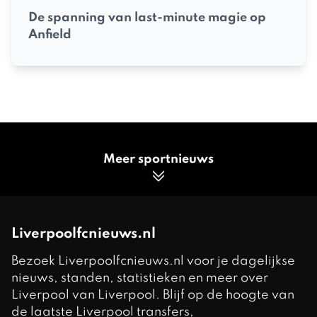
De spanning van last-minute magie op
Anfield
Meer sportnieuws
Liverpoolfcnieuws.nl
Bezoek Liverpoolfcnieuws.nl voor je dagelijkse
nieuws, standen, statistieken en meer over
Liverpool van Liverpool. Blijf op de hoogte van
de laatste Liverpool transfers,