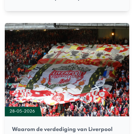
28-05-2026
Waarom de verdediging van Liverpool