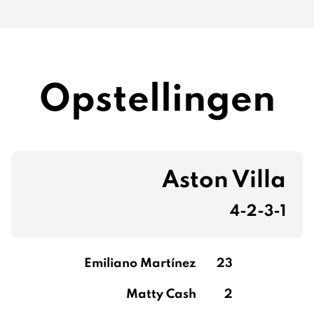
Opstellingen
Aston Villa
4-2-3-1
Emiliano Martínez
23
Matty Cash
2