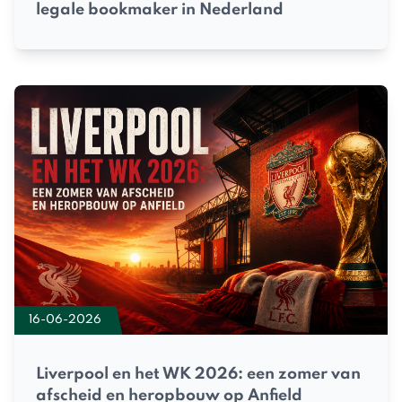
legale bookmaker in Nederland
16-06-2026
Liverpool en het WK 2026: een zomer van
afscheid en heropbouw op Anfield