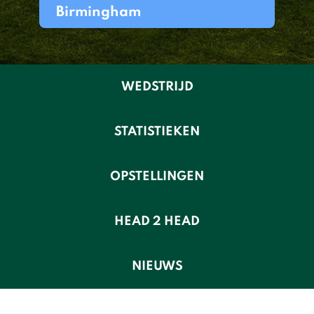
Birmingham
WEDSTRIJD
STATISTIEKEN
OPSTELLINGEN
HEAD 2 HEAD
NIEUWS