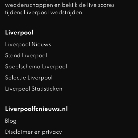
weddenschappen en bekijk de live scores
tijdens Liverpool wedstrijden.
Liverpool
Liverpool Nieuws
Stand Liverpool
Speelschema Liverpool
Selectie Liverpool
Liverpool Statistieken
Liverpoolfcnieuws.nl
Blog
Disclaimer en privacy