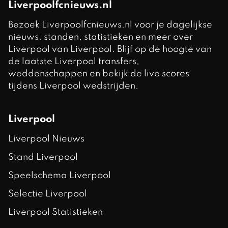
Liverpoolfcnieuws.nl
Bezoek Liverpoolfcnieuws.nl voor je dagelijkse
nieuws, standen, statistieken en meer over
Liverpool van Liverpool. Blijf op de hoogte van
de laatste Liverpool transfers,
weddenschappen en bekijk de live scores
tijdens Liverpool wedstrijden.
Liverpool
Liverpool Nieuws
Stand Liverpool
Speelschema Liverpool
Selectie Liverpool
Liverpool Statistieken