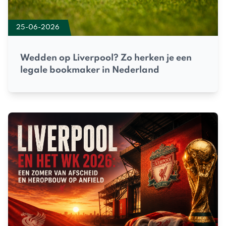
25-06-2026
Wedden op Liverpool? Zo herken je een
legale bookmaker in Nederland