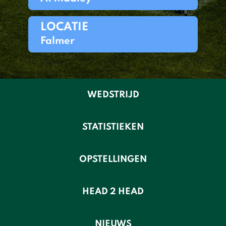
LOCATIE
Falmer
WEDSTRIJD
STATISTIEKEN
OPSTELLINGEN
HEAD 2 HEAD
NIEUWS