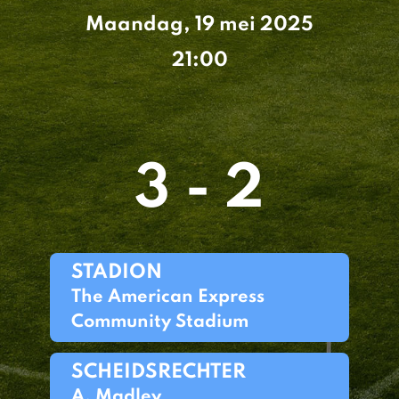
Maandag, 19 mei 2025
21:00
3 - 2
STADION
The American Express
Community Stadium
SCHEIDSRECHTER
A. Madley