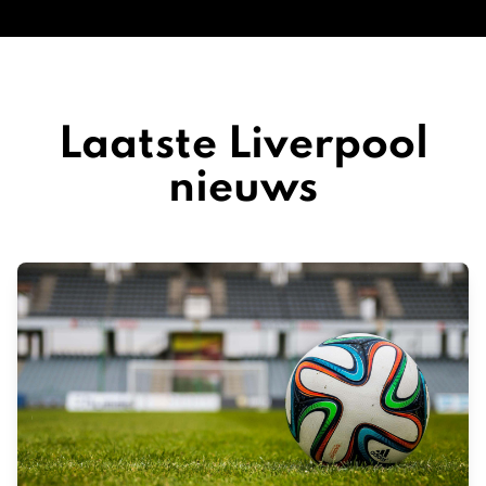
Laatste Liverpool
nieuws