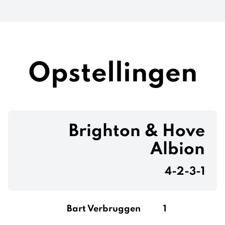
Opstellingen
Brighton & Hove
Albion
4-2-3-1
Bart Verbruggen
1