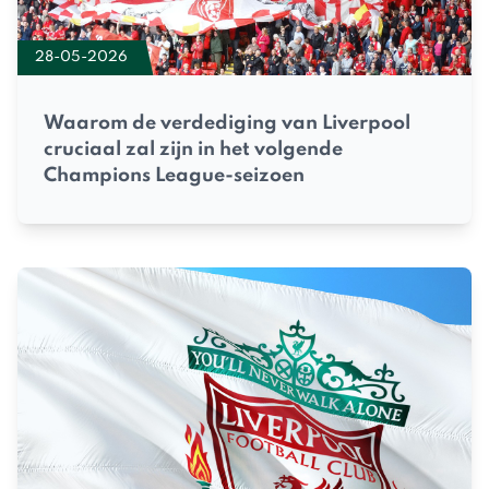
28-05-2026
Waarom de verdediging van Liverpool
cruciaal zal zijn in het volgende
Champions League-seizoen