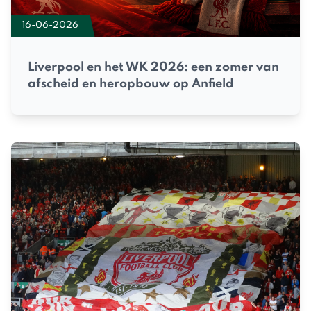
16-06-2026
Liverpool en het WK 2026: een zomer van
afscheid en heropbouw op Anfield