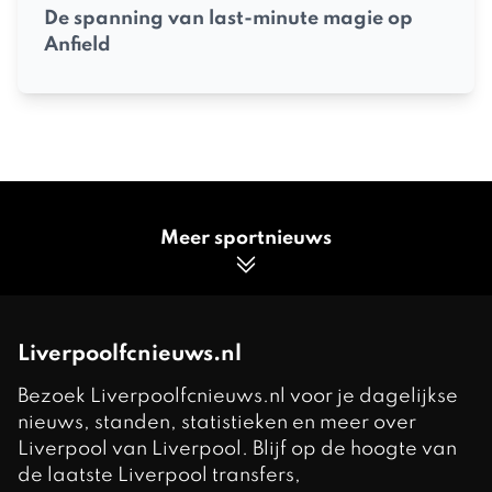
De spanning van last-minute magie op
Anfield
Meer sportnieuws
Liverpoolfcnieuws.nl
Bezoek Liverpoolfcnieuws.nl voor je dagelijkse
nieuws, standen, statistieken en meer over
Liverpool van Liverpool. Blijf op de hoogte van
de laatste Liverpool transfers,