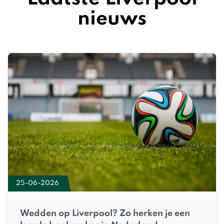
nieuws
25-06-2026
Wedden op Liverpool? Zo herken je een