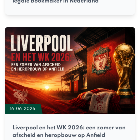
legale bookmaker in Nederland
16-06-2026
Liverpool en het WK 2026: een zomer van
afscheid en heropbouw op Anfield