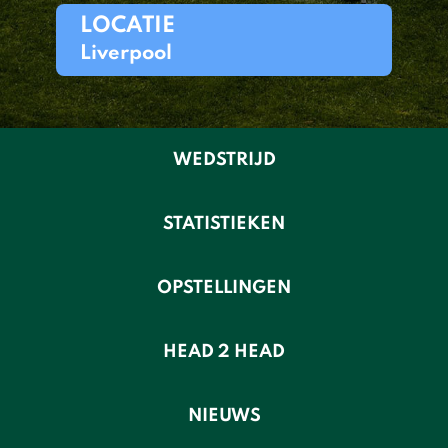
LOCATIE
Liverpool
WEDSTRIJD
STATISTIEKEN
OPSTELLINGEN
HEAD 2 HEAD
NIEUWS