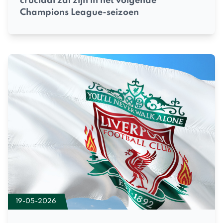
cruciaal zal zijn in het volgende
Champions League-seizoen
19-05-2026