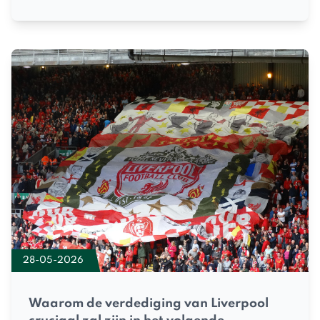
28-05-2026
Waarom de verdediging van Liverpool