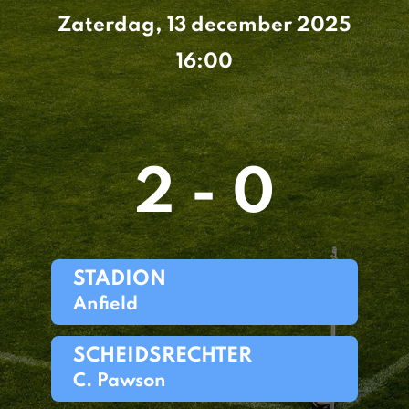
Zaterdag, 13 december 2025
16:00
2 - 0
STADION
Anfield
SCHEIDSRECHTER
C. Pawson