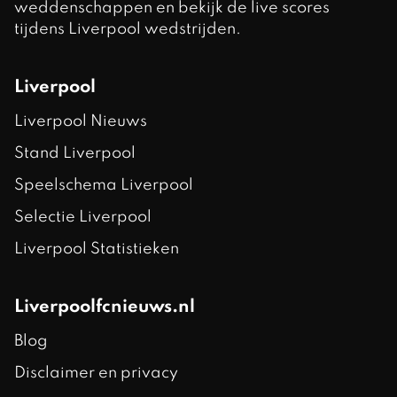
weddenschappen en bekijk de live scores
tijdens Liverpool wedstrijden.
Liverpool
Liverpool Nieuws
Stand Liverpool
Speelschema Liverpool
Selectie Liverpool
Liverpool Statistieken
Liverpoolfcnieuws.nl
Blog
Disclaimer en privacy