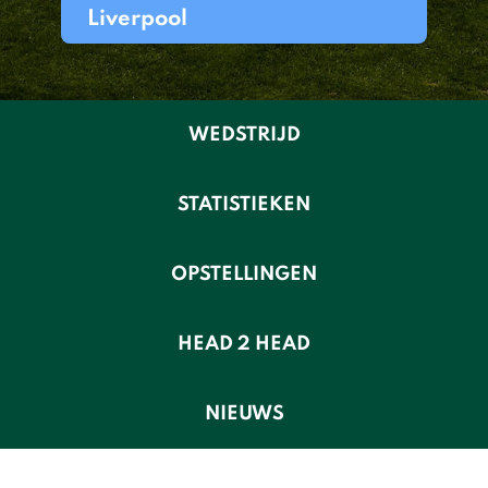
Liverpool
WEDSTRIJD
STATISTIEKEN
OPSTELLINGEN
HEAD 2 HEAD
NIEUWS