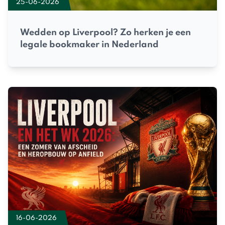
25-06-2026
Wedden op Liverpool? Zo herken je een
legale bookmaker in Nederland
16-06-2026