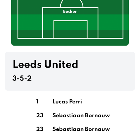
Becker
Leeds United
3-5-2
1
Lucas Perri
23
Sebastiaan Bornauw
23
Sebastiaan Bornauw