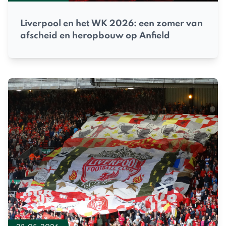
Liverpool en het WK 2026: een zomer van
afscheid en heropbouw op Anfield