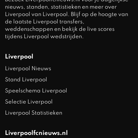
nieuws, standen, statistieken en meer over
Liverpool van Liverpool. Blijf op de hoogte van
de laatste Liverpool transfers,
weddenschappen en bekijk de live scores
tijdens Liverpool wedstrijden.
Liverpool
Liverpool Nieuws
Stand Liverpool
Speelschema Liverpool
Selectie Liverpool
Liverpool Statistieken
Liverpoolfcnieuws.nl