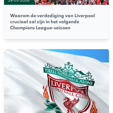
28-05-2026
Waarom de verdediging van Liverpool
cruciaal zal zijn in het volgende
Champions League-seizoen