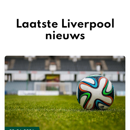
Laatste Liverpool
nieuws