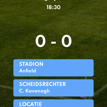
18:30
0 - 0
STADION
Anfield
SCHEIDSRECHTER
C. Kavanagh
LOCATIE