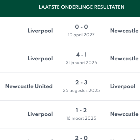
LAATSTE ONDERLINGE RESULTATEN
0 - 0
Liverpool
Newcastle 
10 april 2027
4 - 1
Liverpool
Newcastle 
31 januari 2026
2 - 3
Newcastle United
Liverpool
25 augustus 2025
1 - 2
Liverpool
Newcastle 
16 maart 2025
2 - 0