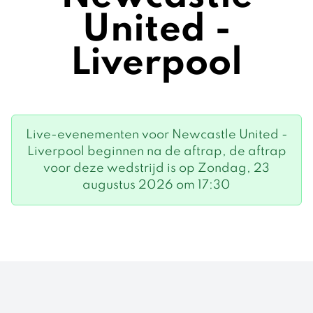
United -
Liverpool
Live-evenementen voor Newcastle United -
Liverpool beginnen na de aftrap, de aftrap
voor deze wedstrijd is op Zondag, 23
augustus 2026 om 17:30