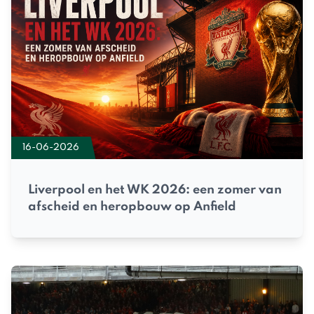
16-06-2026
Liverpool en het WK 2026: een zomer van
afscheid en heropbouw op Anfield