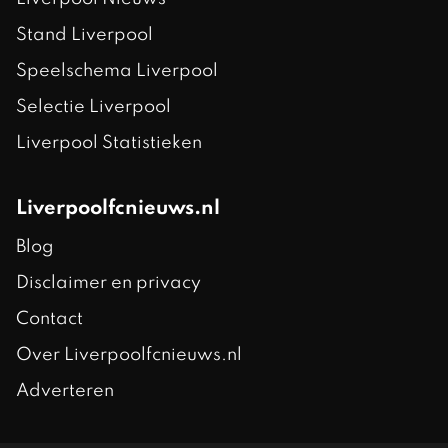
Stand Liverpool
Speelschema Liverpool
Selectie Liverpool
Liverpool Statistieken
Liverpoolfcnieuws.nl
Blog
Disclaimer en privacy
Contact
Over Liverpoolfcnieuws.nl
Adverteren