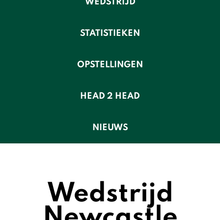
WEDSTRIJD
STATISTIEKEN
OPSTELLINGEN
HEAD 2 HEAD
NIEUWS
Wedstrijd
Newcastle