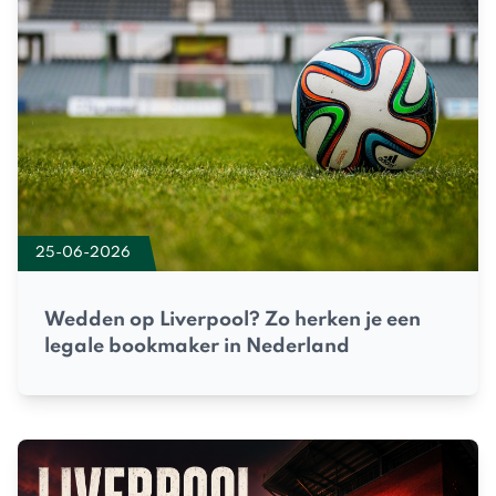
25-06-2026
Wedden op Liverpool? Zo herken je een
legale bookmaker in Nederland