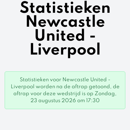
Statistieken
Newcastle
United -
Liverpool
Statistieken voor Newcastle United -
Liverpool worden na de aftrap getoond, de
aftrap voor deze wedstrijd is op Zondag,
23 augustus 2026 om 17:30