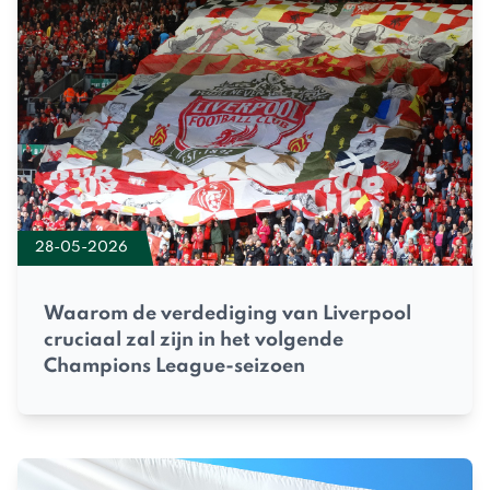
28-05-2026
Waarom de verdediging van Liverpool
cruciaal zal zijn in het volgende
Champions League-seizoen