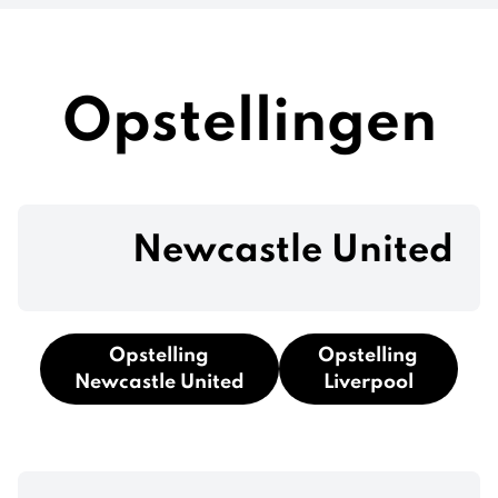
Opstellingen
Newcastle United
Opstelling
Opstelling
Newcastle United
Liverpool