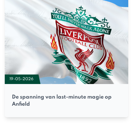
19-05-2026
De spanning van last-minute magie op
Anfield