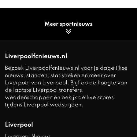
Meer sportnieuws
Liverpoolfcnieuws.nl
Bezoek Liverpoolfcnieuws.nl voor je dagelijkse
nieuws, standen, statistieken en meer over
Liverpool van Liverpool. Blijf op de hoogte van
de laatste Liverpool transfers,
weddenschappen en bekijk de live scores
tijdens Liverpool wedstrijden.
Liverpool
Liverpool Nieuws