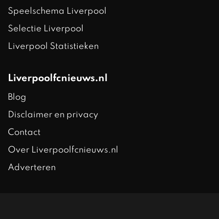
Speelschema Liverpool
Selectie Liverpool
Liverpool Statistieken
Liverpoolfcnieuws.nl
Blog
Disclaimer en privacy
Contact
Over Liverpoolfcnieuws.nl
Adverteren