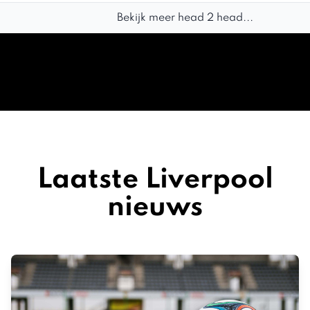
Bekijk meer head 2 head...
Laatste Liverpool
nieuws