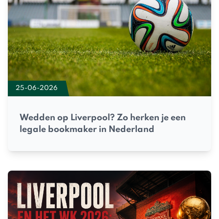
25-06-2026
Wedden op Liverpool? Zo herken je een
legale bookmaker in Nederland