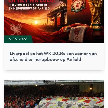
16-06-2026
Liverpool en het WK 2026: een zomer van
afscheid en heropbouw op Anfield