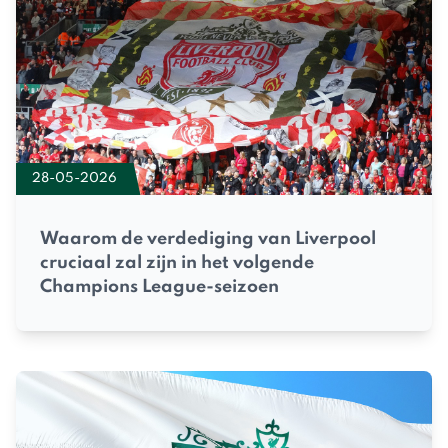
28-05-2026
Waarom de verdediging van Liverpool
cruciaal zal zijn in het volgende
Champions League-seizoen