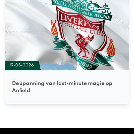
19-05-2026
De spanning van last-minute magie op
Anfield