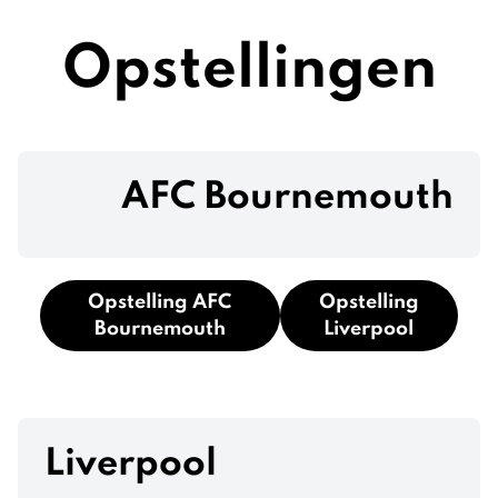
Opstellingen
AFC Bournemouth
Opstelling AFC
Opstelling
Bournemouth
Liverpool
Liverpool