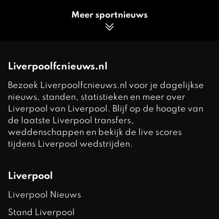
Meer sportnieuws
Liverpoolfcnieuws.nl
Bezoek Liverpoolfcnieuws.nl voor je dagelijkse
nieuws, standen, statistieken en meer over
Liverpool van Liverpool. Blijf op de hoogte van
de laatste Liverpool transfers,
weddenschappen en bekijk de live scores
tijdens Liverpool wedstrijden.
Liverpool
Liverpool Nieuws
Stand Liverpool