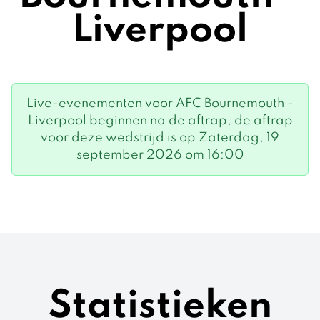
Liverpool
Live-evenementen voor AFC Bournemouth -
Liverpool beginnen na de aftrap, de aftrap
voor deze wedstrijd is op Zaterdag, 19
september 2026 om 16:00
Statistieken