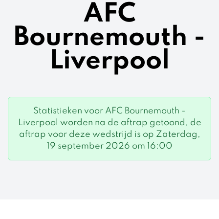
AFC
Bournemouth -
Liverpool
Statistieken voor AFC Bournemouth -
Liverpool worden na de aftrap getoond, de
aftrap voor deze wedstrijd is op Zaterdag,
19 september 2026 om 16:00